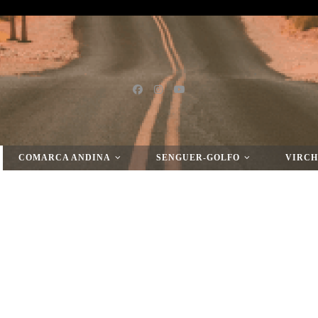
COMARCA ANDINA
SENGUER-GOLFO
VIRCH