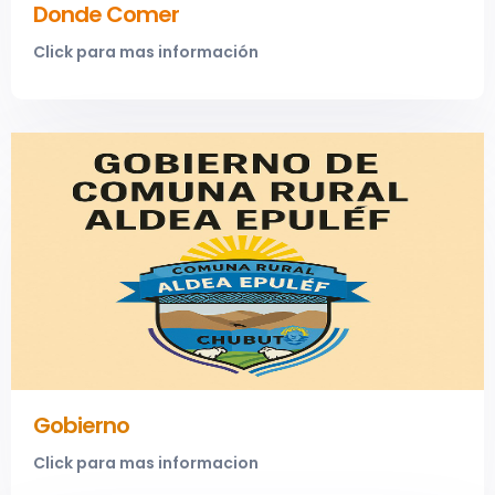
Donde Comer
Click para mas información
Gobierno
Click para mas informacion