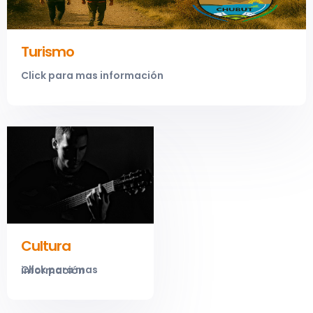
Turismo
Click para mas información
Cultura
Click para mas información