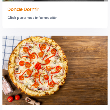
Donde Dormir
Click para mas información