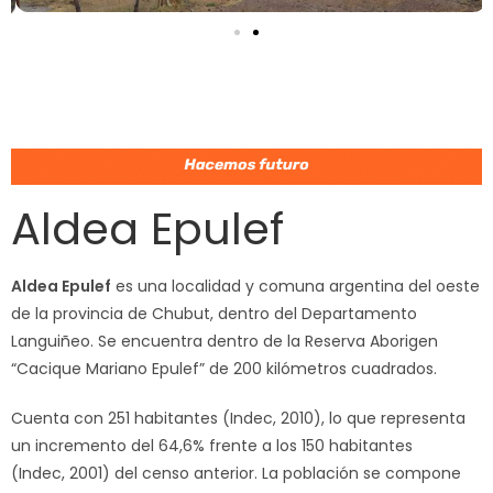
Aldea Epulef
Aldea Epulef
es una localidad y comuna argentina del oeste
de la provincia de Chubut, dentro del Departamento
Languiñeo. Se encuentra dentro de la Reserva Aborigen
“Cacique Mariano Epulef” de 200 kilómetros cuadrados.
Cuenta con 251 habitantes (Indec, 2010), lo que representa
un incremento del 64,6% frente a los 150 habitantes
(Indec, 2001) del censo anterior. La población se compone