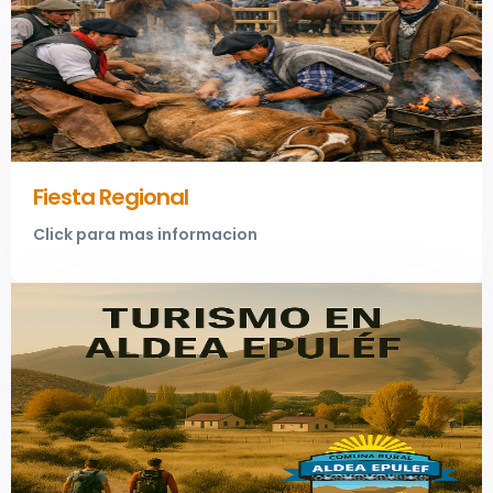
Fiesta Regional
Click para mas informacion