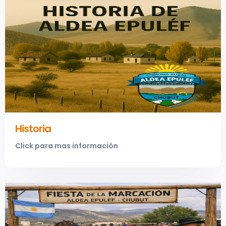
Historia
Click para mas información