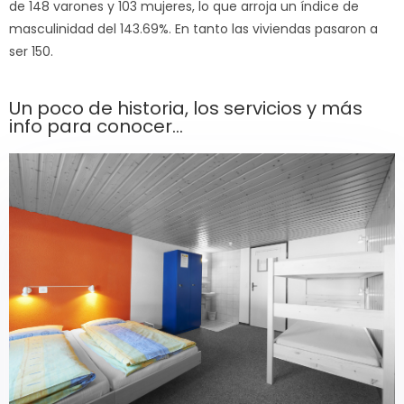
de 148 varones y 103 mujeres, lo que arroja un índice de
masculinidad del 143.69%. En tanto las viviendas pasaron a
ser 150.
Un poco de historia, los servicios y más
info para conocer...