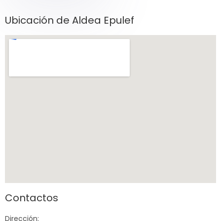
Ubicación de Aldea Epulef
Contactos
Dirección: