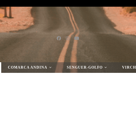
COMARCA ANDINA
SENGUER-GOLFO
VIRCH