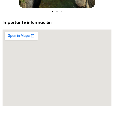
Importante información