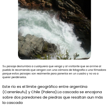
Su paisaje deslumbra a cualquiera que venga y al visitante que se arrime al
pueblo le recomiendo que vengan con una cámara de fotografía o una filmadora
porque estos paisajes son realmente para ponerlos en un cuadro y no va a
querer perdérselos.
Este río es el límite geográfico entre argentina
(Carrenleufu) y Chile (Palena).La cascada se encajona
sobre dos paredones de piedras que resaltan aun más
la cascada