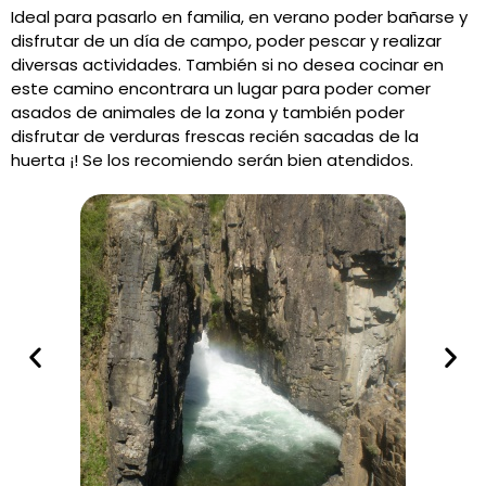
Ideal para pasarlo en familia, en verano poder bañarse y
disfrutar de un día de campo, poder pescar y realizar
diversas actividades. También si no desea cocinar en
este camino encontrara un lugar para poder comer
asados de animales de la zona y también poder
disfrutar de verduras frescas recién sacadas de la
huerta ¡! Se los recomiendo serán bien atendidos.